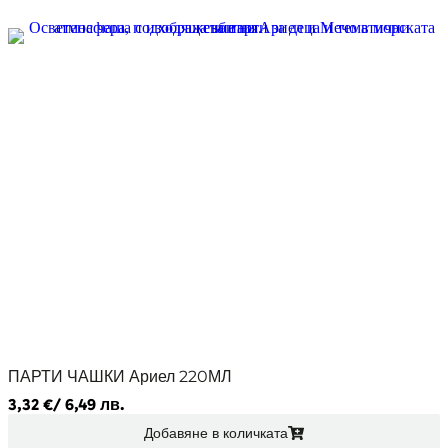
ПАРТИ ЧАШКИ Ариел 220МЛ
3,32
€
/ 6,49 лв.
Добавяне в количката