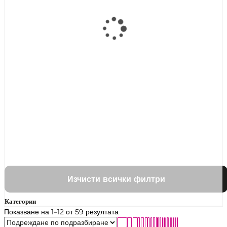
Изчисти всички филтри
Категории
Показване на 1–12 от 59 резултата