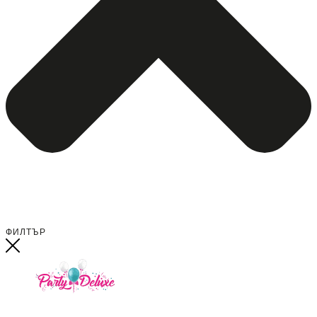
ФИЛТЪР