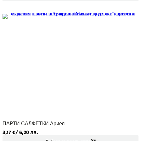
ПАРТИ САЛФЕТКИ Ариел
3,17
€
/ 6,20 лв.