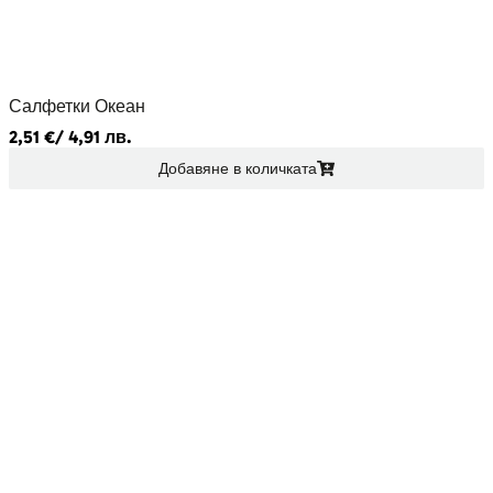
Салфетки Океан
2,51
€
/ 4,91 лв.
Добавяне в количката