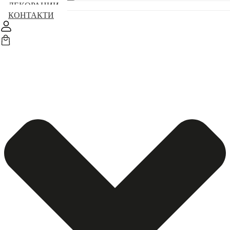
ДЕКОРАЦИИ
КОНТАКТИ