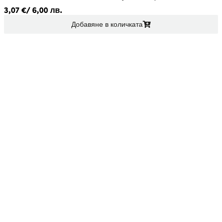
3,07
€
/ 6,00 лв.
Добавяне в количката