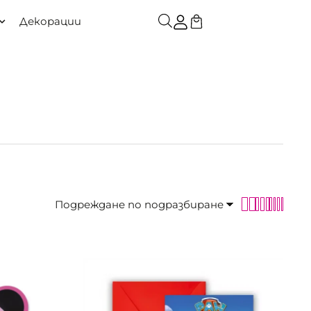
декорации