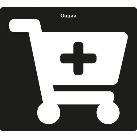
Опции