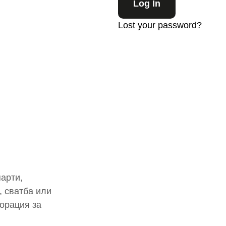
Lost your password?