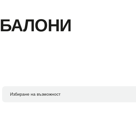
 БАЛОНИ