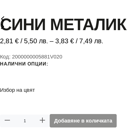
СИНИ МЕТАЛИК
2,81
€
/ 5,50 лв.
–
3,83
€
/ 7,49 лв.
Код:
2000000005881V020
НАЛИЧНИ ОПЦИИ:
Избор на цвят
Добавяне в количката