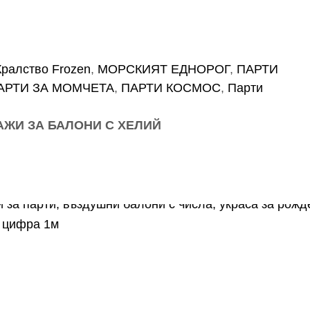
ралство Frozen
,
МОРСКИЯТ ЕДНОРОГ
,
ПАРТИ
АРТИ ЗА МОМЧЕТА
,
ПАРТИ КОСМОС
,
Парти
АЖИ ЗА БАЛОНИ С ХЕЛИЙ
 цифра 1м