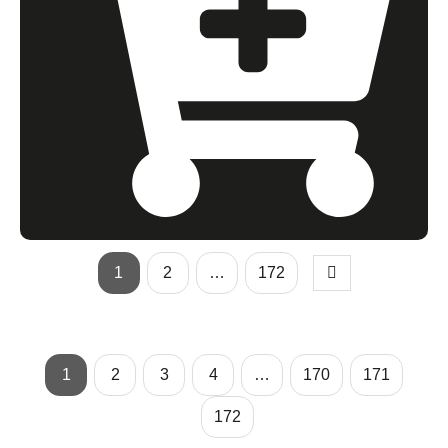
1
2
…
172
1
2
3
4
…
170
171
172