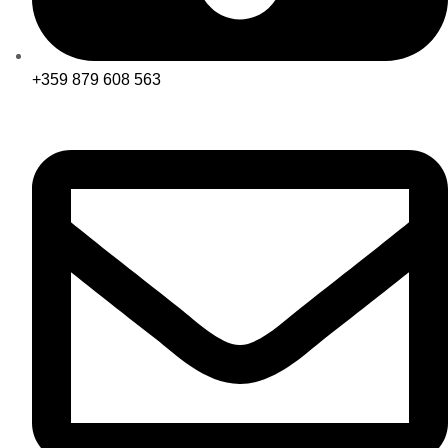
+359 879 608 563