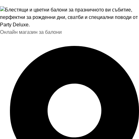
Онлайн магазин за балони