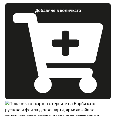
Добавяне в количката