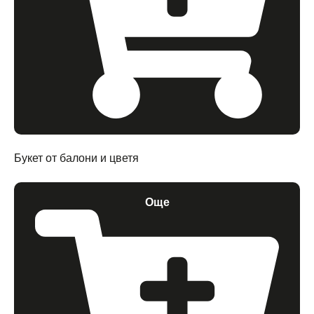
Букет от балони и цветя
Още