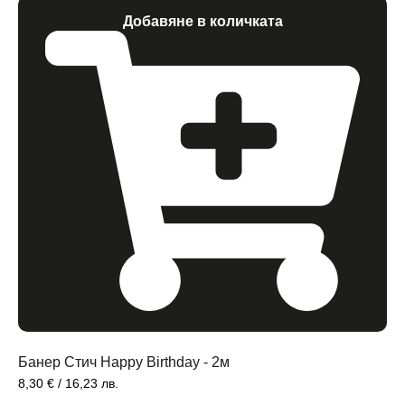
Добавяне в количката
Банер Стич Happy Birthday - 2м
8,30
€
/ 16,23 лв.