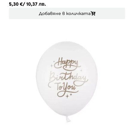
5,30
€
/ 10,37 лв.
Добавяне в количката