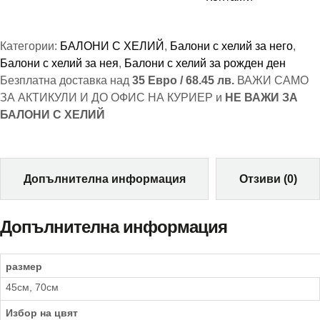
Категории:
БАЛОНИ С ХЕЛИЙ
,
Балони с хелий за него
,
Балони с хелий за нея
,
Балони с хелий за рожден ден
Безплатна доставка над
35 Евро / 68.45 лв.
ВАЖИ САМО
ЗА АКТИКУЛИ И ДО ОФИС НА КУРИЕР и
НЕ ВАЖИ ЗА
БАЛОНИ С ХЕЛИЙ
Допълнителна информация
Отзиви (0)
Допълнителна информация
размер
45см, 70см
Избор на цвят