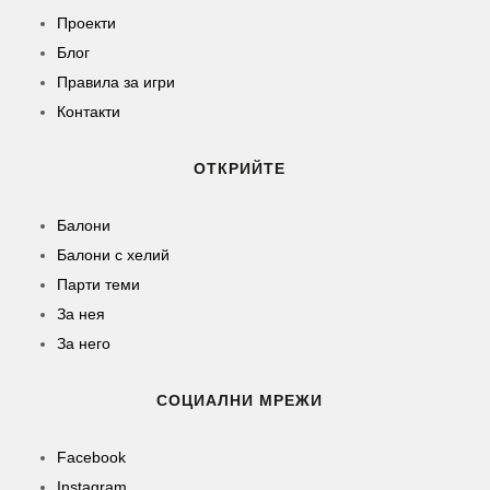
Проекти
Блог
Правила за игри
Контакти
ОТКРИЙТЕ
Балони
Балони c хелий
Парти теми
За нея
За него
СОЦИАЛНИ МРЕЖИ
Facebook
Instagram