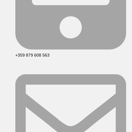
+359 879 608 563