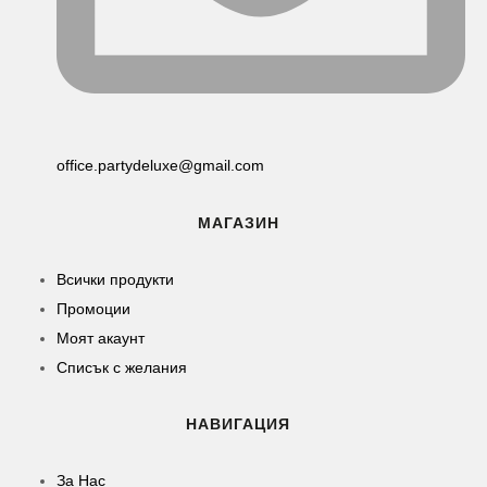
office.partydeluxe@gmail.com
МАГАЗИН
Всички продукти
Промоции
Моят акаунт
Списък с желания
НАВИГАЦИЯ
За Нас