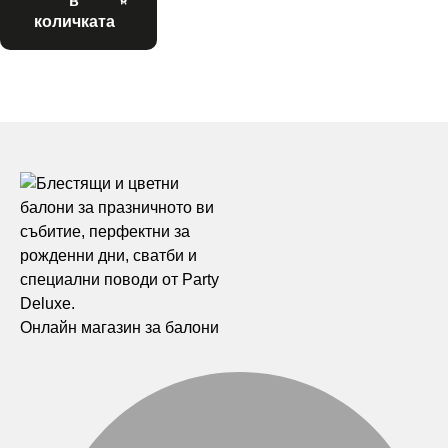
в
количката
Онлайн магазин за балони