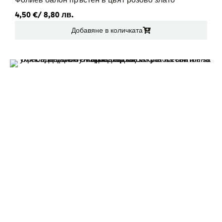
4,50
€
/ 8,80 лв.
Добавяне в количката