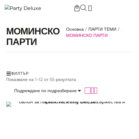
МОМИНСКО
Основна
/
ПАРТИ ТЕМИ
/
МОМИНСКО ПАРТИ
ПАРТИ
ФИЛТЪР
Показване на 1–12 от 55 резултата