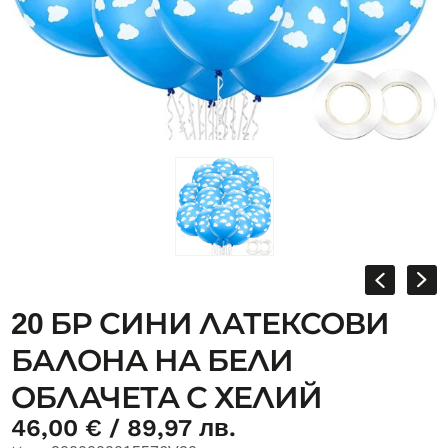
20 БР СИНИ ЛАТЕКСОВИ
БАЛОНА НА БЕЛИ
ОБЛАЧЕТА С ХЕЛИЙ
46,00
€
/ 89,97 лв.