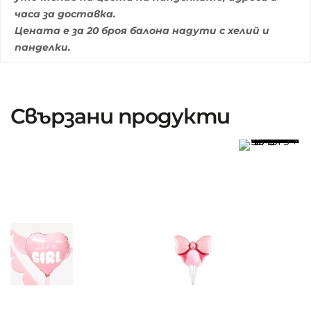
часа за доставка.
Цената е за 20 броя балона надути с хелий и
панделки.
Свързани продукти