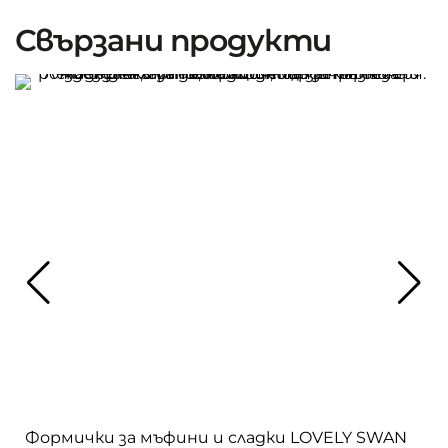
Свързани продукти
Формички за мъфини и сладки LOVELY SWAN