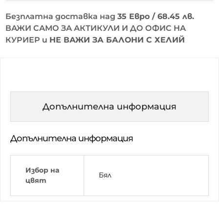
Безплатна доставка над
35 Евро / 68.45 лв.
ВАЖИ САМО ЗА АКТИКУЛИ И ДО ОФИС НА
КУРИЕР и
НЕ ВАЖИ ЗА БАЛОНИ С ХЕЛИЙ
Допълнителна информация
Допълнителна информация
Избор на
Бял
цвят