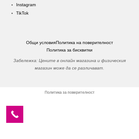
Instagram
TikTok
Общи условия
Политика на поверителност
Политика за бисквитки
Забележка: Цените в онлайн магазина и физическия
магазин може да се различават.
Политика за поверителност