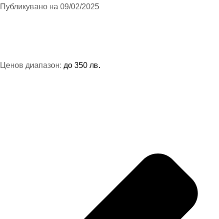
Публикувано на
09/02/2025
Ценов диапазон:
до 350 лв.