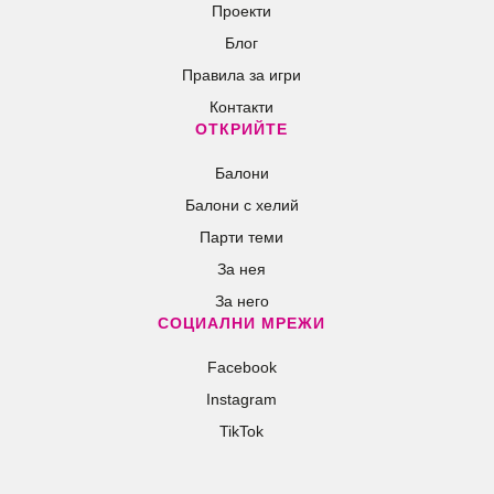
Проекти
Блог
Правила за игри
Контакти
ОТКРИЙТЕ
Балони
Балони c хелий
Парти теми
За нея
За него
СОЦИАЛНИ МРЕЖИ
Facebook
Instagram
TikTok