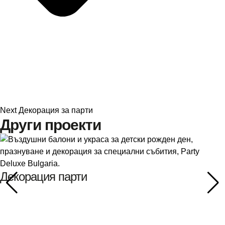
Next
Декорация за парти
Други проекти
Декорация парти