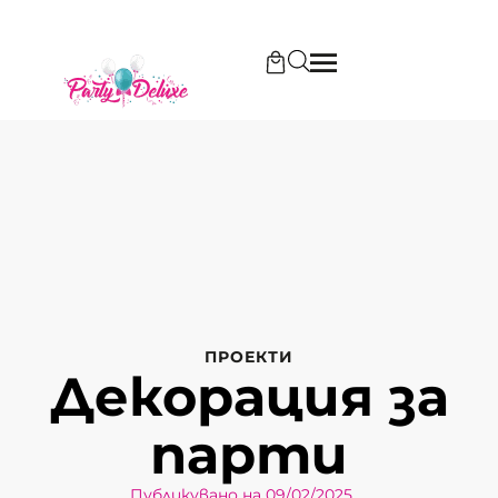
ПРОЕКТИ
Декорация за
парти
Публикувано на 
09/02/2025