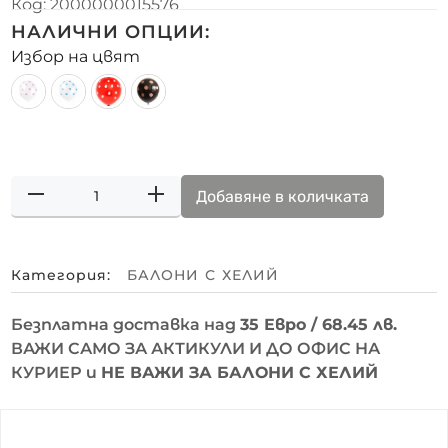
Код:
2000000015576
НАЛИЧНИ ОПЦИИ:
Избор на цвят
Добавяне в количката
Категория:
БАЛОНИ С ХЕЛИЙ
Безплатна доставка над
35 Евро / 68.45 лв.
ВАЖИ САМО ЗА АКТИКУЛИ И ДО ОФИС НА
КУРИЕР и
НЕ ВАЖИ ЗА БАЛОНИ С ХЕЛИЙ