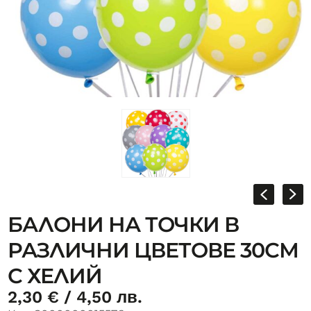
БАЛОНИ НА ТОЧКИ В
РАЗЛИЧНИ ЦВЕТОВЕ 30СМ
С ХЕЛИЙ
2,30
€
/ 4,50 лв.