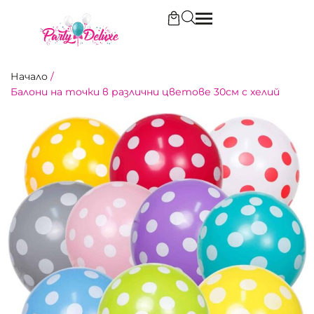
Начало
/
Балони на точки в различни цветове 30см с хелий