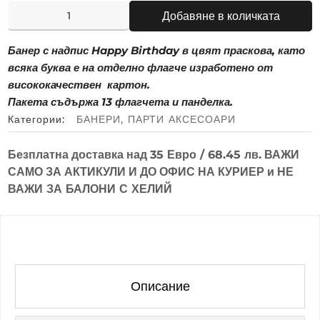
Добавяне в количката
Банер с надпис Happy Birthday в цвят праскова, като
всяка буква е на отделно флагче изработено от
висококачествен картон.
Пакета съдържа 13 флагчета и панделка.
Категории:
БАНЕРИ
,
ПАРТИ АКСЕСОАРИ
Безплатна доставка над
35 Евро / 68.45 лв.
ВАЖИ
САМО ЗА АКТИКУЛИ И ДО ОФИС НА КУРИЕР и
НЕ
ВАЖИ ЗА БАЛОНИ С ХЕЛИЙ
Описание