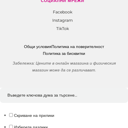
СОЦИАЛНИ МРЕЖИ
Facebook
Instagram
TikTok
Общи условия
Политика на поверителност
Политика за бисквитки
Забележка: Цените в онлайн магазина и физическия
магазин може да се различават.
Скриване на прилики
Изберете разлики