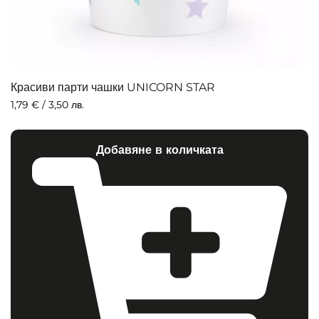
Красиви парти чашки UNICORN STAR
1,79
€
/ 3,50 лв.
Добавяне в количката