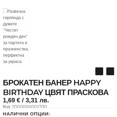
БРОКАТЕН БАНЕР HAPPY
BIRTHDAY ЦВЯТ ПРАСКОВА
1,69
€
/ 3,31 лв.
Код:
2000000002330
НАЛИЧНИ ОПЦИИ: