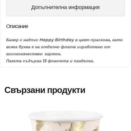
Допълнителна информация
Описание
Банер с надпис Happy Birthday в цвят праскова, като
всяка буква е на отделно флагче изработено от
висококачествен картон.
Пакета съдържа 13 флагчета и панделка.
Свързани продукти