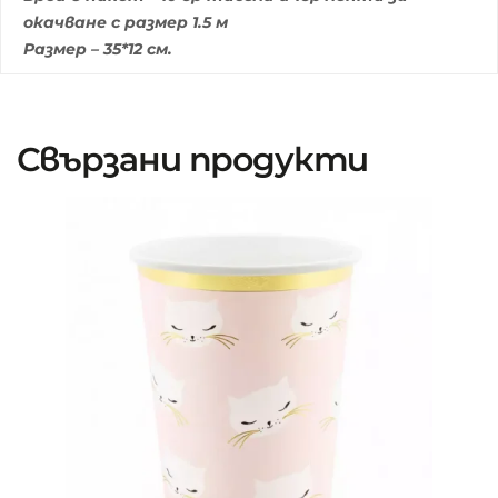
окачване с размер 1.5 м
Размер – 35*12 см.
Свързани продукти