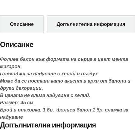
Описание
Допълнителна информация
Описание
Фолиев балон във формата на сърце в цвят мента
макарон.
Подходящ за надуване с хелий и въздух.
Може да се постави като акцент в арки от балони и
други декорации.
В цената не влиза надуване с хелий.
Размер: 45 см.
Брой в опаковка: 1 бр. фолиев балон 1 бр. сламка за
надуване
Допълнителна информация