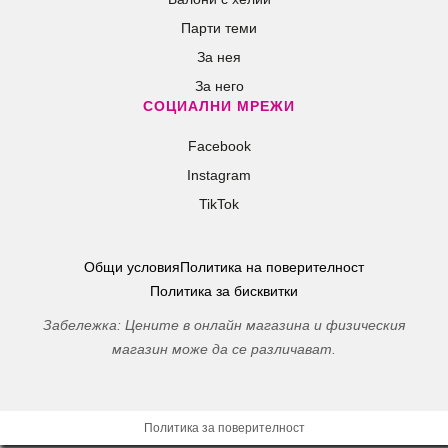
Парти теми
За нея
За него
СОЦИАЛНИ МРЕЖИ
Facebook
Instagram
TikTok
Общи условия
Политика на поверителност
Политика за бисквитки
Забележка: Цените в онлайн магазина и физическия
магазин може да се различават.
Политика за поверителност