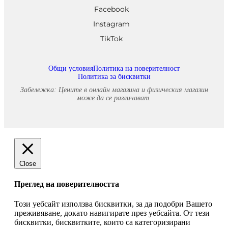
Facebook
Instagram
TikTok
Общи условия
Политика на поверителност
Политика за бисквитки
Забележка: Цените в онлайн магазина и физическия магазин
може да се различават.
Close
Преглед на поверителността
Този уебсайт използва бисквитки, за да подобри Вашето
преживяване, докато навигирате през уебсайта. От тези
бисквитки, бисквитките, които са категоризирани