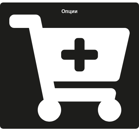
Опции