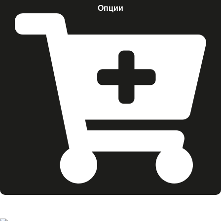
Опции