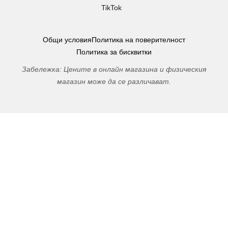
TikTok
Общи условия
Политика на поверителност
Политика за бисквитки
Забележка: Цените в онлайн магазина и физическия
магазин може да се различават.