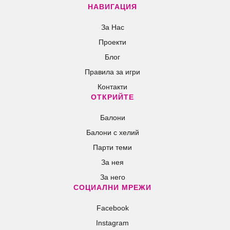
НАВИГАЦИЯ
За Нас
Проекти
Блог
Правила за игри
Контакти
ОТКРИЙТЕ
Балони
Балони c хелий
Парти теми
За нея
За него
СОЦИАЛНИ МРЕЖИ
Facebook
Instagram