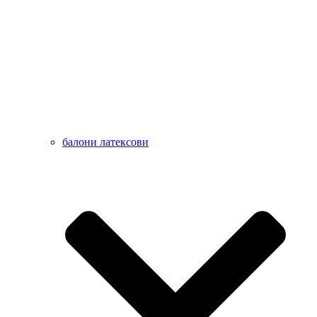
балони латексови