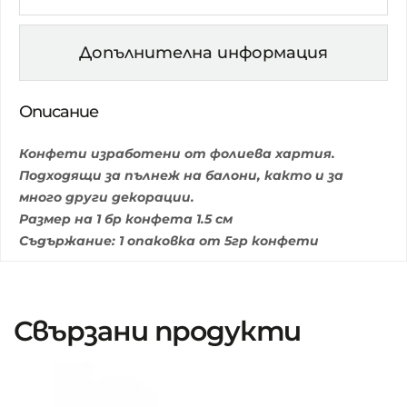
Допълнителна информация
Описание
Конфети изработени от фолиева хартия.
Подходящи за пълнеж на балони, както и за
много други декорации.
Размер на 1 бр конфета 1.5 см
Съдържание: 1 опаковка от 5гр конфети
Свързани продукти