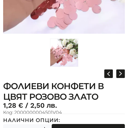
ФОЛИЕВИ КОНФЕТИ В
ЦВЯТ РОЗОВО ЗЛАТО
1,28
€
/ 2,50 лв.
Код:
2000000004501V04
НАЛИЧНИ ОПЦИИ: