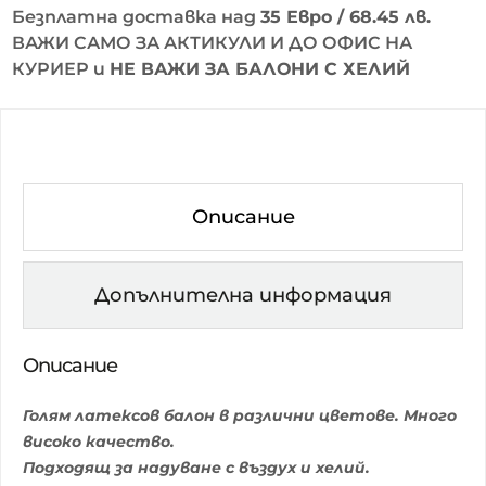
Безплатна доставка над
35 Евро / 68.45 лв.
ВАЖИ САМО ЗА АКТИКУЛИ И ДО ОФИС НА
КУРИЕР и
НЕ ВАЖИ ЗА БАЛОНИ С ХЕЛИЙ
Описание
Допълнителна информация
Описание
Голям латексов балон в различни цветове. Много
високо качество.
Подходящ за надуване с въздух и хелий.