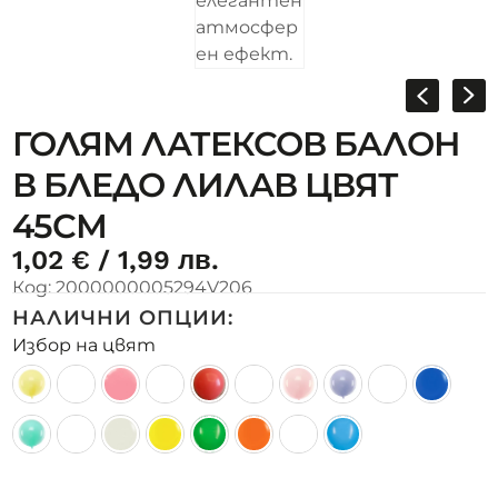
ГОЛЯМ ЛАТЕКСОВ БАЛОН
В БЛЕДО ЛИЛАВ ЦВЯТ
45СМ
1,02
€
/ 1,99 лв.
Код:
2000000005294V206
НАЛИЧНИ ОПЦИИ:
Избор на цвят