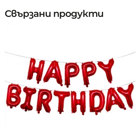
Свързани продукти