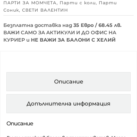
ПАРТИ ЗА МОМЧЕТА
,
Парти с коли
,
Парти
Соник
,
СВЕТИ ВАЛЕНТИН
Безплатна доставка над
35 Евро / 68.45 лв.
ВАЖИ САМО ЗА АКТИКУЛИ И ДО ОФИС НА
КУРИЕР и
НЕ ВАЖИ ЗА БАЛОНИ С ХЕЛИЙ
Описание
Допълнителна информация
Описание