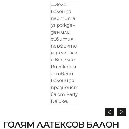
ГОЛЯМ ЛАТЕКСОВ БАЛОН