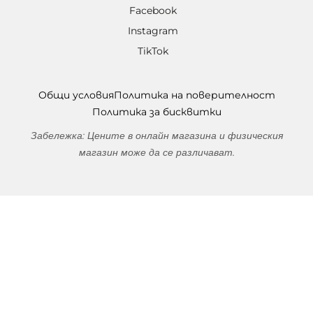
Facebook
Instagram
TikTok
Общи условия
Политика на поверителност
Политика за бисквитки
Забележка: Цените в онлайн магазина и физическия
магазин може да се различават.