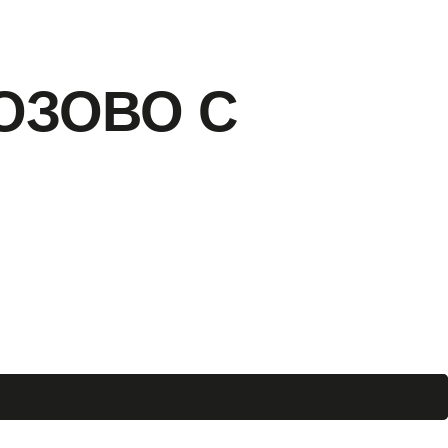
ОЗОВО С