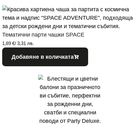
Тематични парти чашки SPACE
1,69
€
/ 3,31 лв.
Добавяне в количката