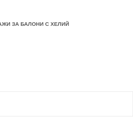
АЖИ ЗА БАЛОНИ С ХЕЛИЙ