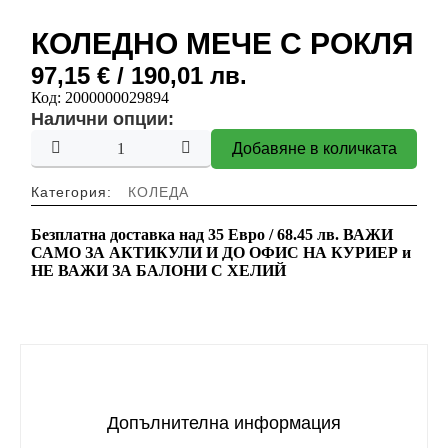
КОЛЕДНО МЕЧЕ С РОКЛЯ
97,15
€
/ 190,01 лв.
Код:
2000000029894
Налични опции:
Добавяне в количката
Категория:
КОЛЕДА
Безплатна доставка над
35 Евро / 68.45 лв.
ВАЖИ
САМО ЗА АКТИКУЛИ И ДО ОФИС НА КУРИЕР и
НЕ ВАЖИ ЗА БАЛОНИ С ХЕЛИЙ
Допълнителна информация