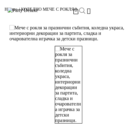
Начало
/
КОЛЕДНО МЕЧЕ С РОКЛЯ