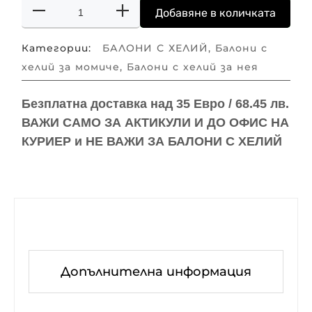
Добавяне в количката
Категории:
БАЛОНИ С ХЕЛИЙ
,
Балони с
хелий за момиче
,
Балони с хелий за нея
Безплатна доставка над
35 Евро / 68.45 лв.
ВАЖИ САМО ЗА АКТИКУЛИ И ДО ОФИС НА
КУРИЕР и
НЕ ВАЖИ ЗА БАЛОНИ С ХЕЛИЙ
Допълнителна информация