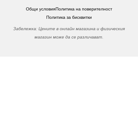
Общи условия
Политика на поверителност
Политика за бисквитки
Забележка: Цените в онлайн магазина и физическия
магазин може да се различават.