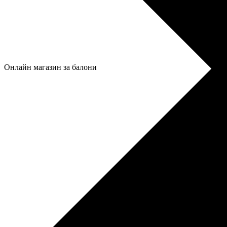
Онлайн магазин за балони