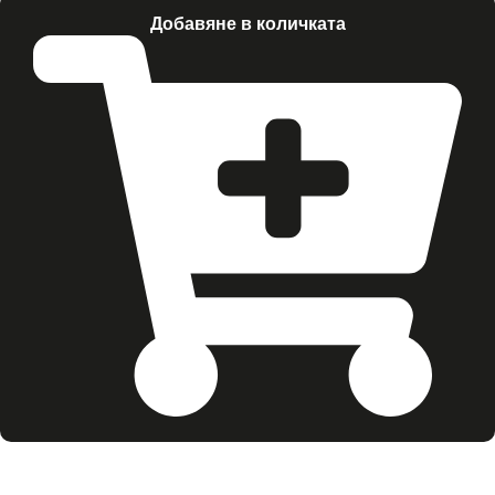
Добавяне в количката