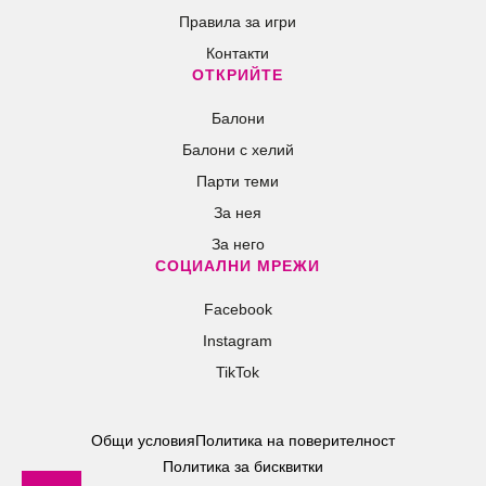
Правила за игри
Контакти
ОТКРИЙТЕ
Балони
Балони c хелий
Парти теми
За нея
За него
СОЦИАЛНИ МРЕЖИ
Facebook
Instagram
TikTok
Общи условия
Политика на поверителност
Политика за бисквитки