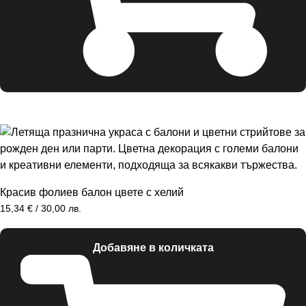
Красив фолиев балон цвете с хелий
15,34
€
/ 30,00 лв.
Добавяне в количката