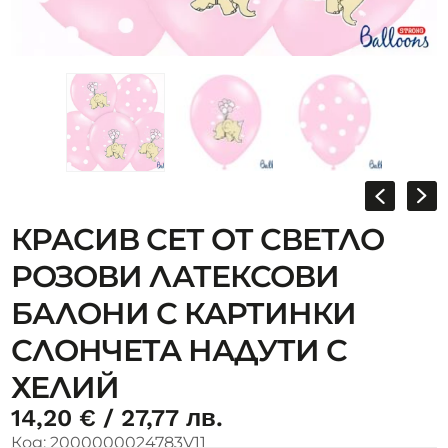
КРАСИВ СЕТ ОТ СВЕТЛО
РОЗОВИ ЛАТЕКСОВИ
БАЛОНИ С КАРТИНКИ
СЛОНЧЕТА НАДУТИ С
ХЕЛИЙ
14,20
€
/ 27,77 лв.
Код:
2000000024783V11