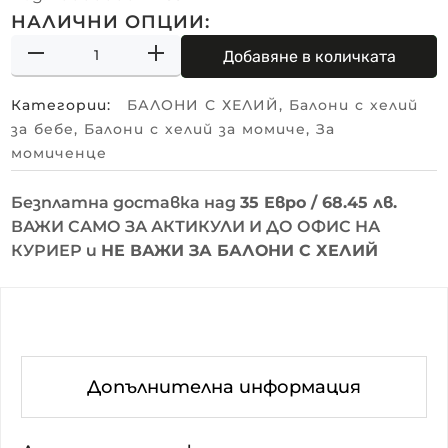
НАЛИЧНИ ОПЦИИ:
Добавяне в количката
Категории:
БАЛОНИ С ХЕЛИЙ
,
Балони с хелий
за бебе
,
Балони с хелий за момиче
,
За
момиченце
Безплатна доставка над
35 Евро / 68.45 лв.
ВАЖИ САМО ЗА АКТИКУЛИ И ДО ОФИС НА
КУРИЕР и
НЕ ВАЖИ ЗА БАЛОНИ С ХЕЛИЙ
Допълнителна информация