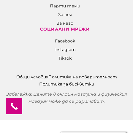
Парти теми
За нея
За него
СОЦИАЛНИ МРЕЖИ
Facebook
Instagram
TikTok
Общи условия
Политика на поверителност
Политика за бисквитки
Забележка: Цените в онлайн магазина и физическия
магазин може да се различават.