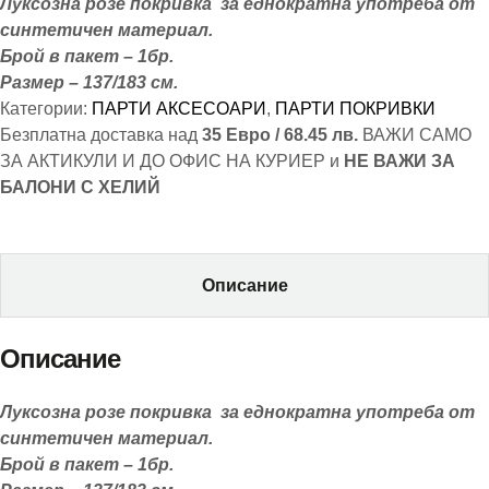
Луксозна розе покривка за еднократна употреба от
синтетичен материал.
Брой в пакет – 1бр.
Размер – 137/183 см.
Категории:
ПАРТИ АКСЕСОАРИ
,
ПАРТИ ПОКРИВКИ
Безплатна доставка над
35 Евро / 68.45 лв.
ВАЖИ САМО
ЗА АКТИКУЛИ И ДО ОФИС НА КУРИЕР и
НЕ ВАЖИ ЗА
БАЛОНИ С ХЕЛИЙ
Описание
Описание
Луксозна розе покривка за еднократна употреба от
синтетичен материал.
Брой в пакет – 1бр.