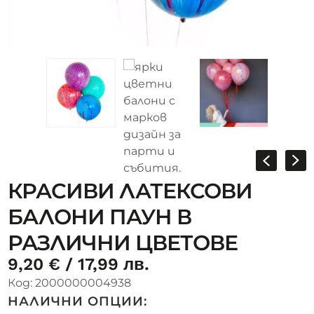
КРАСИВИ ЛАТЕКСОВИ
БАЛОНИ ПАУН В
РАЗЛИЧНИ ЦВЕТОВЕ
9,20
€
/ 17,99 лв.
Код:
2000000004938
НАЛИЧНИ ОПЦИИ: