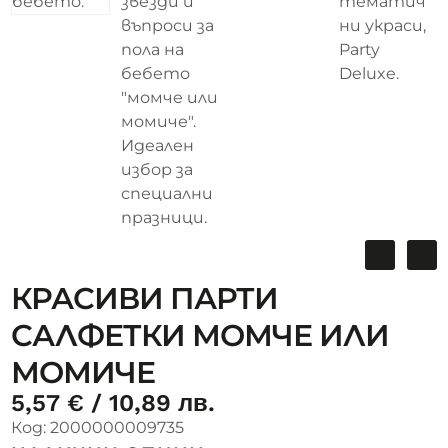
КРАСИВИ ПАРТИ
САЛФЕТКИ МОМЧЕ ИЛИ
МОМИЧЕ
5,57
€
/ 10,89 лв.
Код:
2000000009735