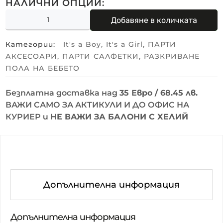
НАЛИЧНИ ОПЦИИ:
Добавяне в количката
Категории:
It's a Boy
,
It's a Girl
,
ПАРТИ
АКСЕСОАРИ
,
ПАРТИ САЛФЕТКИ
,
РАЗКРИВАНЕ
ПОЛА НА БЕБЕТО
Безплатна доставка над
35 Евро / 68.45 лв.
ВАЖИ САМО ЗА АКТИКУЛИ И ДО ОФИС НА
КУРИЕР и
НЕ ВАЖИ ЗА БАЛОНИ С ХЕЛИЙ
Допълнителна информация
Допълнителна информация