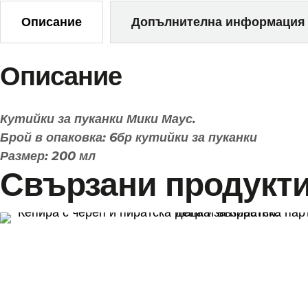
Описание
Допълнителна информация
Описание
Кутийки за пуканки Мики Маус.
Брой в опаковка: 6бр кутийки за пуканки
Размер: 200 мл
Свързани продукт