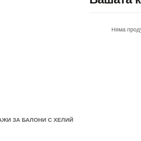
УС
АЖИ ЗА БАЛОНИ С ХЕЛИЙ