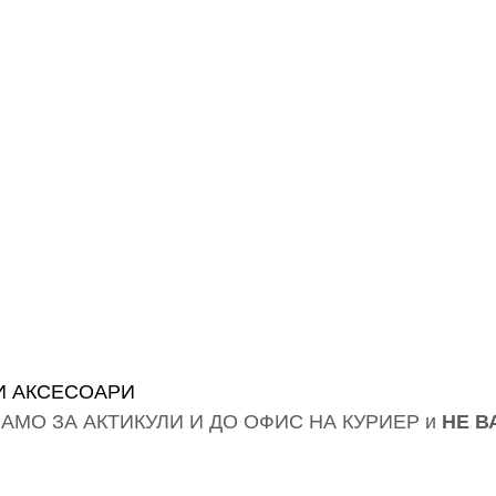
ДОЛЕД МИКИ МА
И АКСЕСОАРИ
АМО ЗА АКТИКУЛИ И ДО ОФИС НА КУРИЕР и
НЕ В