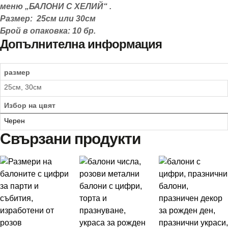
меню „БАЛОНИ С ХЕЛИЙ“ .
Размер: 25см или 30см
Брой в опаковка: 10 бр.
Допълнителна информация
размер
25см, 30см
Избор на цвят
Черен
Свързани продукти