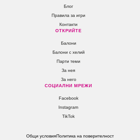
Блог
Правила за игри
Контакти
ОТКРИЙТЕ
Балони
Балони c хелий
Парти теми
За нея
За него
СОЦИАЛНИ МРЕЖИ
Facebook
Instagram
TikTok
Общи условия
Политика на поверителност