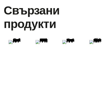
Свързани
продукти