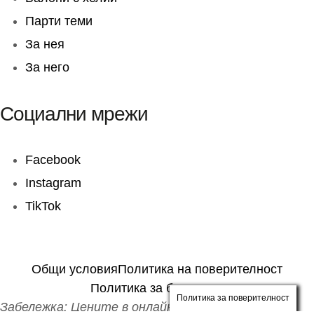
Парти теми
За нея
За него
Социални мрежи
Facebook
Instagram
TikTok
Общи условия
Политика на поверителност
Политика за бисквитки
Политика за поверителност
Забележка: Цените в онлайн магазина и