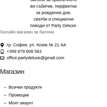
Онлайн магазин за балони
гр. София, ул. Козяк № 21 АА
+359 879 608 563
office.partydeluxe@gmail.com
Магазин
Всички продукти
Промоции
Моят акаунт