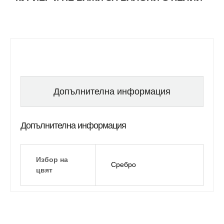
Допълнителна информация
Допълнителна информация
Избор на
Сребро
цвят