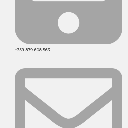
+359 879 608 563