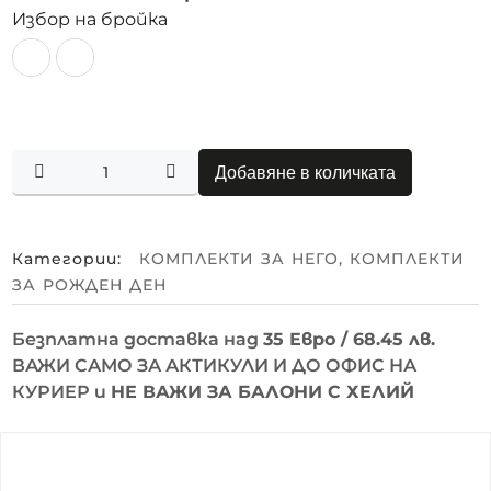
Избор на бройка
Добавяне в количката
Категории:
КОМПЛЕКТИ ЗА НЕГО
,
КОМПЛЕКТИ
ЗА РОЖДЕН ДЕН
Безплатна доставка над
35 Евро / 68.45 лв.
ВАЖИ САМО ЗА АКТИКУЛИ И ДО ОФИС НА
КУРИЕР и
НЕ ВАЖИ ЗА БАЛОНИ С ХЕЛИЙ