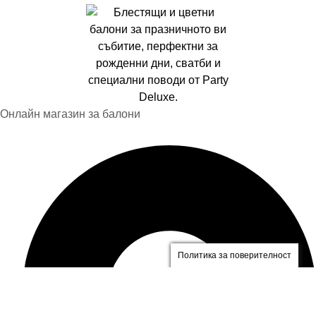
Онлайн магазин за балони
Политика за поверителност