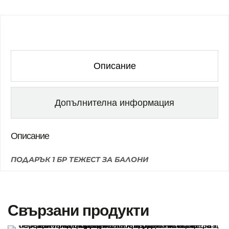
Описание
Допълнителна информация
Описание
ПОДАРЪК 1 БР ТЕЖЕСТ ЗА БАЛОНИ
Свързани продукти