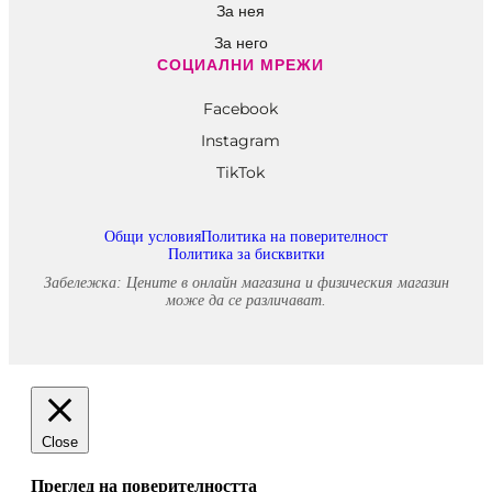
За него
СОЦИАЛНИ МРЕЖИ
Facebook
Instagram
TikTok
Общи условия
Политика на поверителност
Политика за бисквитки
Забележка: Цените в онлайн магазина и физическия магазин
може да се различават.
Close
Преглед на поверителността