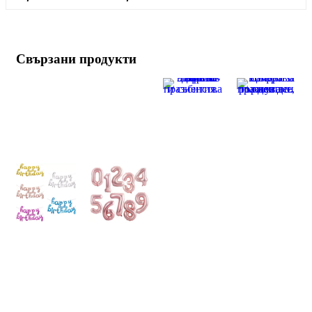
Свързани продукти