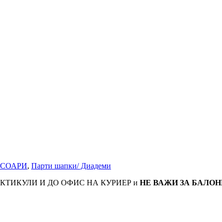
ЕСОАРИ
,
Парти шапки/ Диадеми
КТИКУЛИ И ДО ОФИС НА КУРИЕР и
НЕ ВАЖИ ЗА БАЛОН