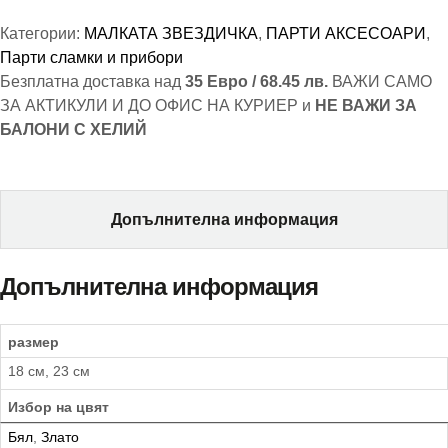
Категории:
МАЛКАТА ЗВЕЗДИЧКА
,
ПАРТИ АКСЕСОАРИ
,
Парти сламки и прибори
Безплатна доставка над
35 Евро / 68.45 лв.
ВАЖИ САМО
ЗА АКТИКУЛИ И ДО ОФИС НА КУРИЕР и
НЕ ВАЖИ ЗА
БАЛОНИ С ХЕЛИЙ
Допълнителна информация
Допълнителна информация
размер
18 см, 23 см
Избор на цвят
Бял
,
Злато