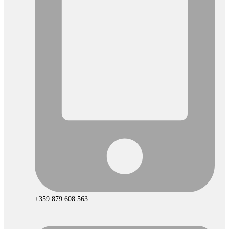
+359 879 608 563