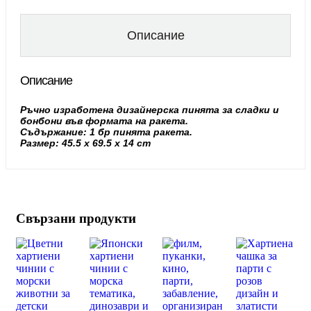
Описание
Описание
Ръчно изработена дизайнерска пинята за сладки и
бонбони във формата на ракета.
Съдържание: 1 бр пинята ракета.
Размер: 45.5 x 69.5 x 14 cm
Свързани продукти