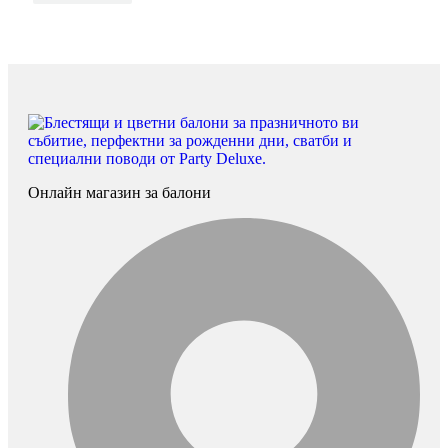
Онлайн магазин за балони