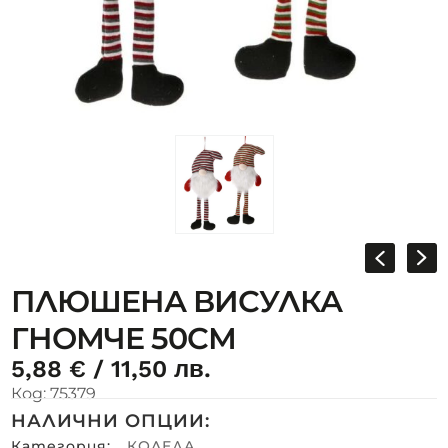
ПЛЮШЕНА ВИСУЛКА
ГНОМЧЕ 50СМ
5,88
€
/ 11,50 лв.
Код:
75379
НАЛИЧНИ ОПЦИИ:
Категория:
КОЛЕДА