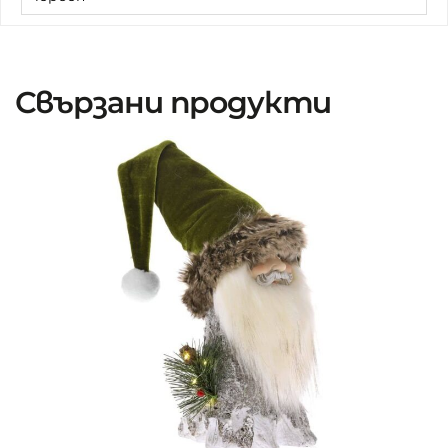
Свързани продукти