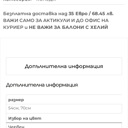
Безплатна доставка над
35 Евро / 68.45 лв.
ВАЖИ САМО ЗА АКТИКУЛИ И ДО ОФИС НА
КУРИЕР и
НЕ ВАЖИ ЗА БАЛОНИ С ХЕЛИЙ
Допълнителна информация
Допълнителна информация
размер
54см, 70см
Избор на цвят
Червен