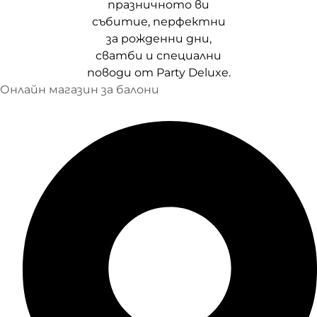
Онлайн магазин за балони