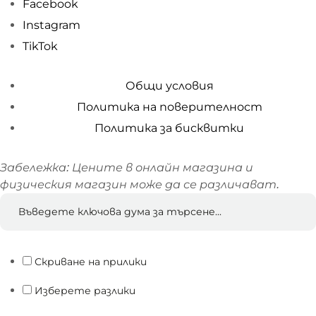
Facebook
Instagram
TikTok
Общи условия
Политика на поверителност
Политика за бисквитки
Забележка: Цените в онлайн магазина и
физическия магазин може да се различават.
Скриване на прилики
Изберете разлики