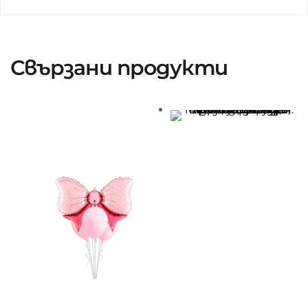
Свързани продукти