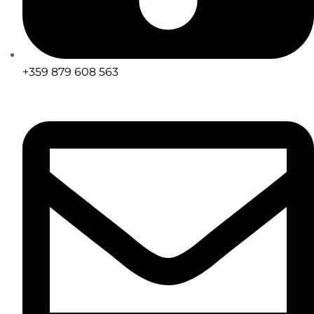
+359 879 608 563