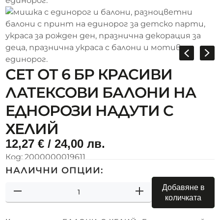
СЕТ ОТ 6 БР КРАСИВИ
ЛАТЕКСОВИ БАЛОНИ НА
ЕДНОРОЗИ НАДУТИ С
ХЕЛИЙ
12,27
€
/ 24,00 лв.
Код:
2000000019611
НАЛИЧНИ ОПЦИИ:
Добавяне в
количката