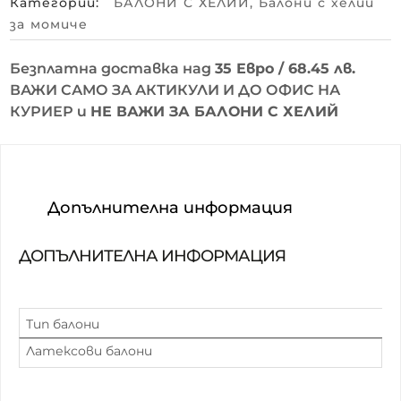
Категории:
БАЛОНИ С ХЕЛИЙ
,
Балони с хелий
за момиче
Безплатна доставка над
35 Евро / 68.45 лв.
ВАЖИ САМО ЗА АКТИКУЛИ И ДО ОФИС НА
КУРИЕР и
НЕ ВАЖИ ЗА БАЛОНИ С ХЕЛИЙ
Допълнителна информация
ДОПЪЛНИТЕЛНА ИНФОРМАЦИЯ
Тип балони
Латексови балони