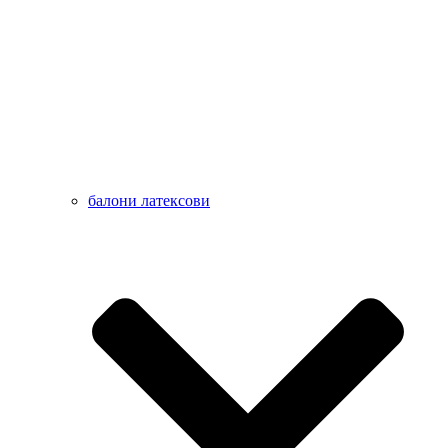
балони латексови