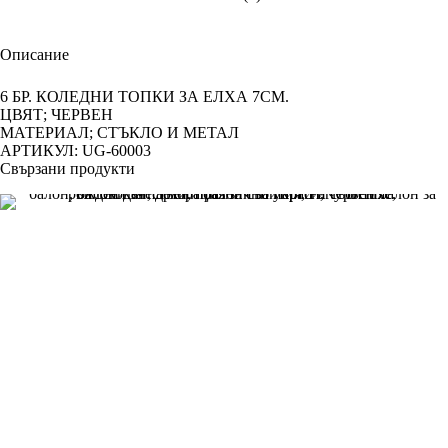
Описание
6 БР. КОЛЕДНИ ТОПКИ ЗА ЕЛХА 7СМ.
ЦВЯТ; ЧЕРВЕН
МАТЕРИАЛ; СТЪКЛО И МЕТАЛ
АРТИКУЛ: UG-60003
Свързани продукти