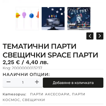
ТЕМАТИЧНИ ПАРТИ
СВЕЩИЧКИ SPACE ПАРТИ
2,25
€
/ 4,40 лв.
Код:
2000000013237
НАЛИЧНИ ОПЦИИ:
Добавяне в количката
Категории:
ПАРТИ АКСЕСОАРИ
,
ПАРТИ
КОСМОС
,
СВЕЩИЧКИ