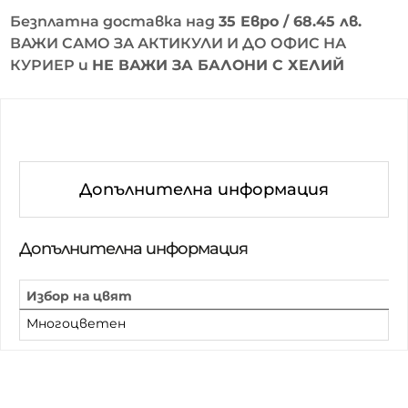
Безплатна доставка над
35 Евро / 68.45 лв.
ВАЖИ САМО ЗА АКТИКУЛИ И ДО ОФИС НА
КУРИЕР и
НЕ ВАЖИ ЗА БАЛОНИ С ХЕЛИЙ
Допълнителна информация
Допълнителна информация
Избор на цвят
Многоцветен