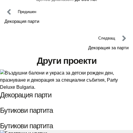
Предишен
Декорация парти
Следващ
Декорация за парти
Други проекти
Декорация парти
Бутикови партита
Бутикови партита