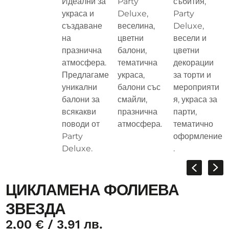
ЦИКЛАМЕНА ФОЛИЕВА
ЗВЕЗДА
2,00
€
/ 3,91 лв.