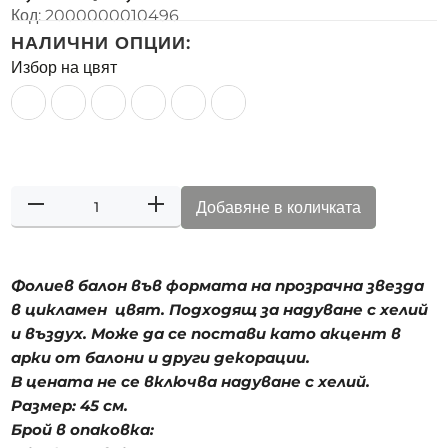
Код:
2000000010496
НАЛИЧНИ ОПЦИИ:
Избор на цвят
Добавяне в количката
Фолиев балон във формата на прозрачна звезда
в цикламен цвят. Подходящ за надуване с хелий
и въздух. Може да се постави като акцент в
арки от балони и други декорации.
В цената не се включва надуване с хелий.
Размер: 45 см.
Брой в опаковка: