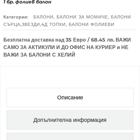
1 бр. фолиев балон
Категории:
БАЛОНИ
,
БАЛОНИ ЗА МОМИЧЕ
,
БАЛОНИ
СЪРЦА,ЗВЕЗДИ,4Д ТОПКИ
,
БАЛОНИ ФОЛИЕВИ
Безплатна доставка над
35 Евро / 68.45 лв.
ВАЖИ
САМО ЗА АКТИКУЛИ И ДО ОФИС НА КУРИЕР и
НЕ
ВАЖИ ЗА БАЛОНИ С ХЕЛИЙ
Описание
Допълнителна информация