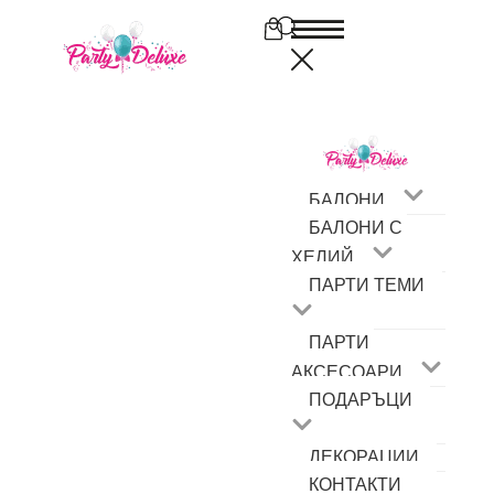
БАЛОНИ
БАЛОНИ С 
ХЕЛИЙ
ПАРТИ ТЕМИ
ПАРТИ 
АКСЕСОАРИ
ПОДАРЪЦИ
ДЕКОРАЦИИ
КОНТАКТИ